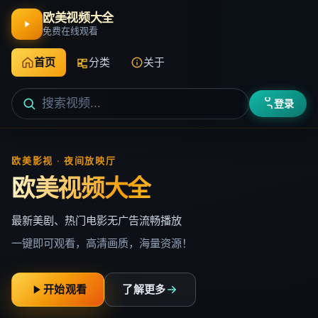
欧美视频大全
免费在线观看
首页
分类
关于
登录
欧美影视 · 夜间放映厅
欧美视频大全
最新美剧、热门电影无广告流畅播放
一键即可观看，高清画质，海量资源！
开始观看
了解更多