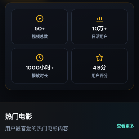
50+
10万+
视频总数
日活用户
1000小时+
4.9分
播放时长
用户评分
热门电影
查看更多
用户最喜爱的热门电影内容