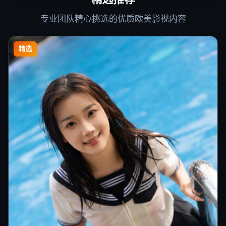
专业团队精心挑选的优质欧美影视内容
精选