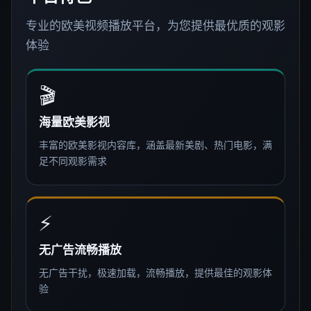
专业的欧美视频播放平台，为您提供最优质的观影
体验
🎬
海量欧美影视
丰富的欧美影视内容库，涵盖最新美剧、热门电影，满
足不同观影需求
⚡
无广告流畅播放
无广告干扰，极速加载，流畅播放，提供最佳的观影体
验