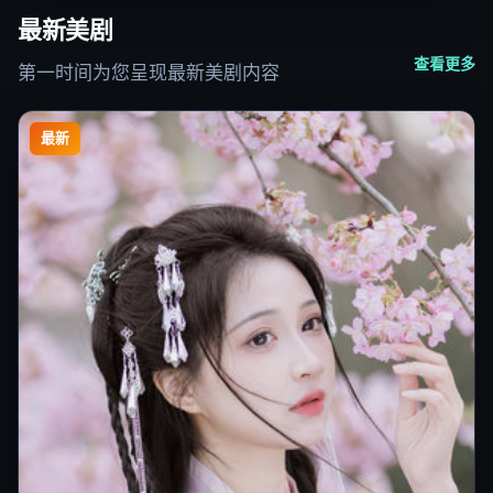
最新美剧
查看更多
第一时间为您呈现最新美剧内容
最新