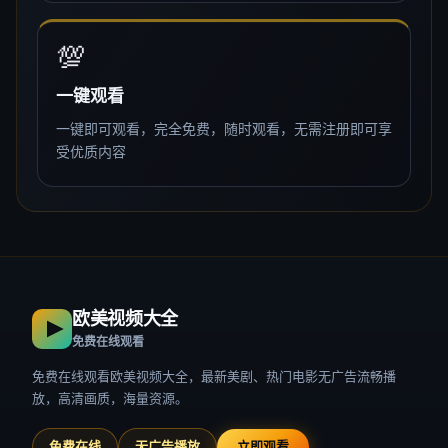
💯
一键观看
一键即可观看，完全免费，随时观看，无需注册即可享
受优质内容
欧美视频大全
免费在线观看
免费在线观看欧美视频大全，最新美剧、热门电影无广告流畅播
放，高清画质，海量资源。
免费在线
无广告播放
立即观看