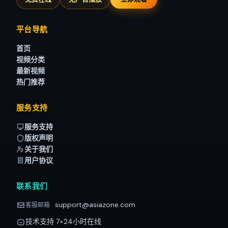
平台导航
首页
视频分类
最新视频
热门推荐
服务支持
服务支持
版权声明
关于我们
用户协议
联系我们
support@asiazone.com
客服邮箱
技术支持 7×24小时在线